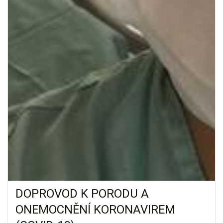
DOPROVOD K PORODU A
ONEMOCNĚNÍ KORONAVIREM